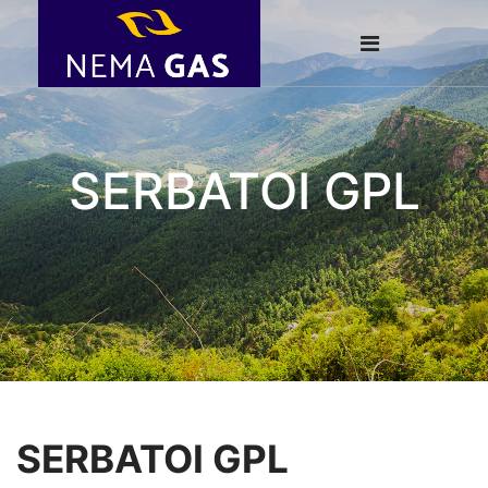
SERBATOI GPL
SERBATOI GPL